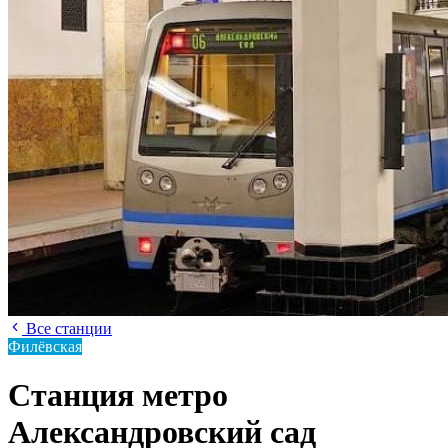
Все станции
Филёвская
Станция метро
Александровский сад