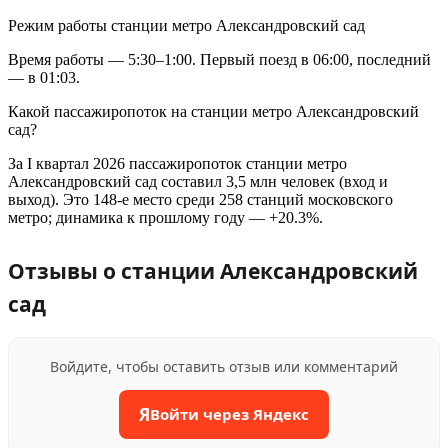
Режим работы станции метро Александровский сад
Время работы — 5:30–1:00. Первый поезд в 06:00, последний
— в 01:03.
Какой пассажиропоток на станции метро Александровский
сад?
За I квартал 2026 пассажиропоток станции метро
Александровский сад составил 3,5 млн человек (вход и
выход). Это 148-е место среди 258 станций московского
метро; динамика к прошлому году — +20.3%.
Отзывы о станции Александровский
сад
Войдите, чтобы оставить отзыв или комментарий
Я
Войти через Яндекс