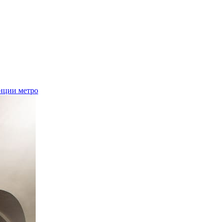
нции метро