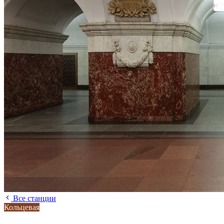
Все станции
Кольцевая