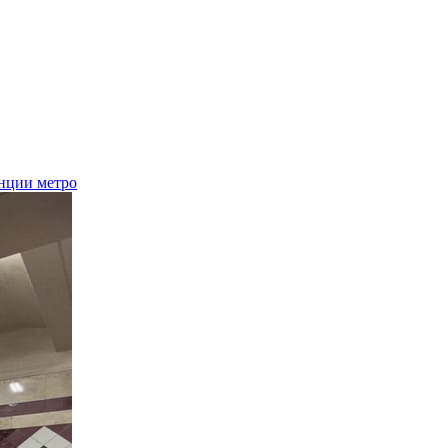
нции метро