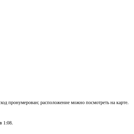
ход пронумерован; расположение можно посмотреть на карте.
 1:08.