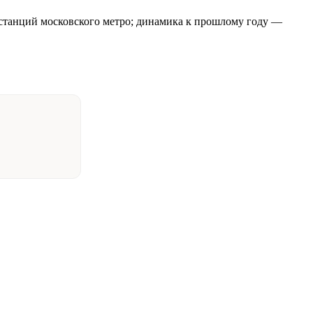
58 станций московского метро; динамика к прошлому году —