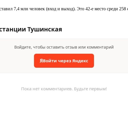
ставил 7,4 млн человек (вход и выход). Это 42-е место среди 2
станции Тушинская
Войдите, чтобы оставить отзыв или комментарий
Я
Войти через Яндекс
Пока нет комментариев. Будьте первым!