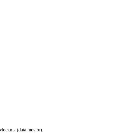
сквы (data.mos.ru).