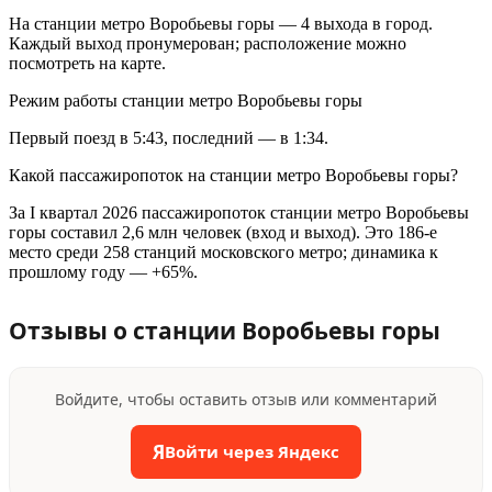
На станции метро Воробьевы горы — 4 выхода в город.
Каждый выход пронумерован; расположение можно
посмотреть на карте.
Режим работы станции метро Воробьевы горы
Первый поезд в 5:43, последний — в 1:34.
Какой пассажиропоток на станции метро Воробьевы горы?
За I квартал 2026 пассажиропоток станции метро Воробьевы
горы составил 2,6 млн человек (вход и выход). Это 186-е
место среди 258 станций московского метро; динамика к
прошлому году — +65%.
Отзывы о станции Воробьевы горы
Войдите, чтобы оставить отзыв или комментарий
Я
Войти через Яндекс