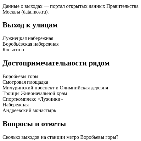
Данные о выходах — портал открытых данных Правительства
Москвы (data.mos.ru).
Выход к улицам
Лужнецкая набережная
Воробьёвская набережная
Косыгина
Достопримечательности рядом
Воробьевы горы
Смотровая площадка
Мичуринский проспект и Олимпийская деревня
Троицы Живоначальной храм
Спорткомплекс «Лужники»
Набережная
Андреевский монастырь
Вопросы и ответы
Сколько выходов на станции метро Воробьевы горы?