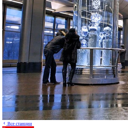
Все станции